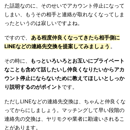
た話題なのに、そのせいでアカウント停止になって
しまい、もうその相手と連絡が取れなくなってしま
ったというのは寂しいですよね。
ですので、
ある程度仲良くなってきたら相手側に
LINEなどの連絡先交換を提案してみましょう
。
その時に、
もっといろいろとお互いにプライベート
なことも含めて話したいし仲良くなりたいからアカ
ウント停止にならないために教えてほしいとしっか
り説明するのがポイント
です。
ただしLINEなどの連絡先交換は、ちゃんと仲良くな
ってからにしましょう。マッチングして早い段階の
連絡先の交換は、ヤリモクや業者に勘違いされるこ
とがあります。