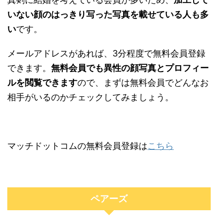
いない顔のはっきり写った写真を載せている人も多
い
です。
メールアドレスがあれば、3分程度で無料会員登録
できます。
無料会員でも異性の顔写真とプロフィー
ルを閲覧できます
ので、まずは無料会員でどんなお
相手がいるのかチェックしてみましょう。
マッチドットコムの無料会員登録は
こちら
ペアーズ