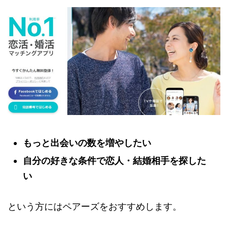
もっと出会いの数を増やしたい
自分の好きな条件で恋人・結婚相手を探した
い
という方にはペアーズをおすすめします。