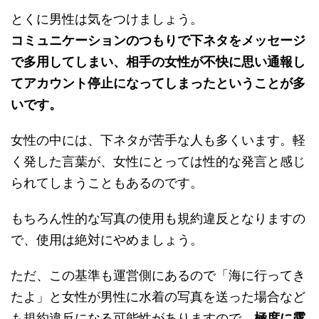
とくに男性は気をつけましょう。
コミュニケーションのつもりで下ネタをメッセージ
で多用してしまい、相手の女性が不快に思い通報し
てアカウント停止になってしまったということが多
いです。
女性の中には、下ネタが苦手な人も多くいます。軽
く発した言葉が、女性にとっては性的な発言と感じ
られてしまうこともあるのです。
もちろん性的な写真の使用も規約違反となりますの
で、使用は絶対にやめましょう。
ただ、この基準も運営側にあるので「海に行ってき
たよ」と女性が男性に水着の写真を送った場合など
も規約違反になる可能性がありますので、
極度に露