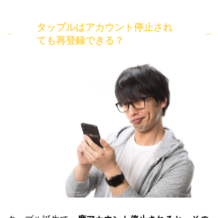
タップルはアカウント停止され
ても再登録できる？