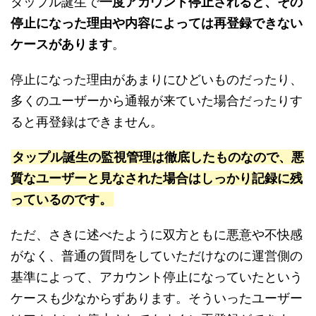
タップル誕生で
一度アカウント停止されると、その
停止になった理由や内容によっては再登録できない
ケースがあります
。
停止になった理由があまりにひどいものだったり、
多くのユーザーから通報が来ていた場合だったりす
ると再登録はできません。
タップル誕生の監視管理は徹底したものなので、悪
質なユーザーと見なされた場合はしっかり記録に残
っているのです。
ただ、さきに述べたように双方ともに悪意や不快感
がなく、普通の質問をしていただけなのに運営側の
基準によって、アカウント停止になっていたという
ケースも少なからずあります。そういったユーザー