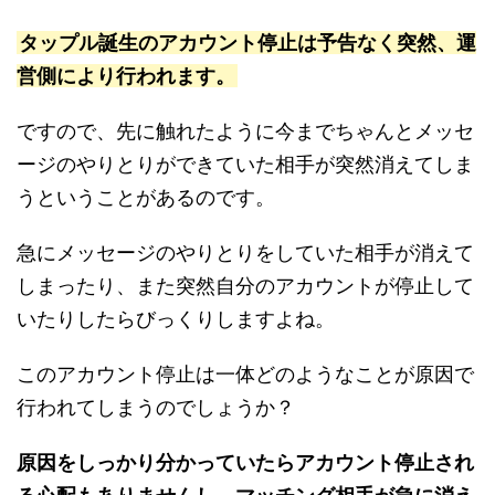
タップル誕生のアカウント停止は予告なく突然、運
営側により行われます。
ですので、先に触れたように今までちゃんとメッセ
ージのやりとりができていた相手が突然消えてしま
うということがあるのです。
急にメッセージのやりとりをしていた相手が消えて
しまったり、また突然自分のアカウントが停止して
いたりしたらびっくりしますよね。
このアカウント停止は一体どのようなことが原因で
行われてしまうのでしょうか？
原因をしっかり分かっていたらアカウント停止され