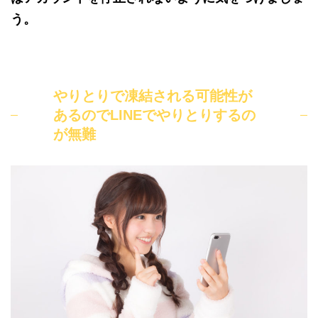
う。
やりとりで凍結される可能性が
あるのでLINEでやりとりするの
が無難