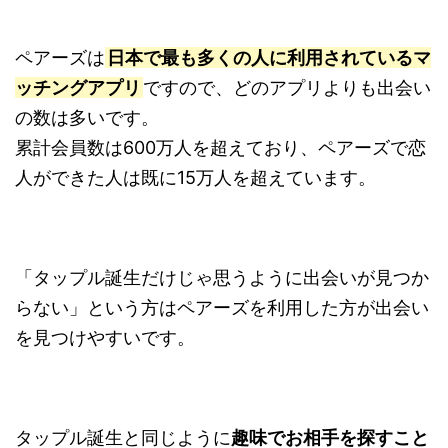
ペアーズは
日本で最も多くの人に利用されているマ
ッチングアプリ
ですので、どのアプリよりも出会い
の数は多いです。
累計会員数は600万人を超えており、ペアーズで恋
人ができた人は既に15万人を超えています。
「タップル誕生だけじゃ思うように出会いが見つか
らない」という方はペアーズを利用した方が出会い
を見つけやすいです。
タップル誕生と同じように
趣味でお相手を探すこと