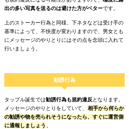
出の多い写真を送るのは避けた方がベター
です。
上のストーカー行為と同様、下ネタなどは受け手の
基準によって、不快度が変わりますので、男女とも
にメッセージのやりとりにはその点を念頭に入れて
行いましょう。
勧誘行為
タップル誕生では
勧誘行為も規約違反
となります。
メッセージのやりとりをしていて、
相手から何らか
の勧誘や物を売られそうになったら、すぐに運営側
に通報しましょう
。