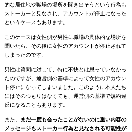
的な居住地や職場の場所を聞き出そうという行為も
ストーカーと見なされ、アカウントが停止になった
というケースもあります。
このケースは女性側が男性に職場の具体的な場所を
聞いたら、その後に女性のアカウントが停止されて
しまったのです。
男性は質問に対して、特に不快とは思っていなかっ
たのですが、運営側の基準によって女性のアカウン
ト停止になってしまいました。このように本人たち
にはそのつもりはなくても、運営側の基準で規約違
反になることもあります。
また、
まだ一度も会ったことがないのに重い内容の
メッセージもストーカー行為と見なされる可能性が