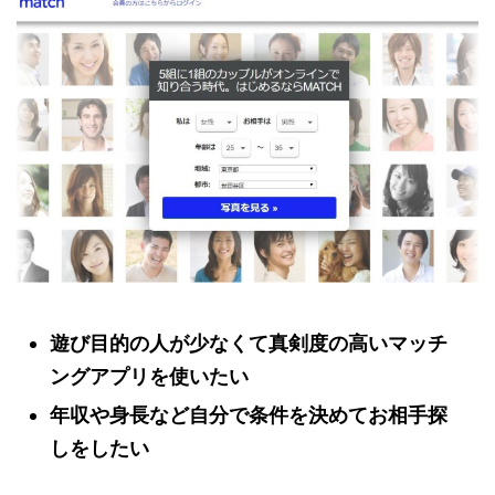
遊び目的の人が少なくて真剣度の高いマッチ
ングアプリを使いたい
年収や身長など自分で条件を決めてお相手探
しをしたい