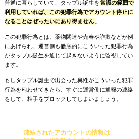
普通に暮らしていて、タップル誕生を
常識の範囲で
利用していれば、この犯罪行為でアカウント停止に
なることはぜったいにあり得ません
。
この犯罪行為とは、薬物関連や売春や詐欺などが例
にあげられ、運営側も徹底的にこういった犯罪行為
がタップル誕生を通じて起きないように監視してい
ます。
もしタップル誕生で出会った異性がこういった犯罪
行為を匂わせてきたら、すぐに運営側に通報の連絡
をして、相手をブロックしてしまいましょう。
凍結されたアカウントの情報は