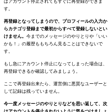
はアカウント停止されてもすぐに再登録ができま
す。
再登録となってしまうので、プロフィールの入力か
らカテゴリ登録まで最初からすべて登録しないとい
けません。
今までのメッセージのやりとりや「いい
かも！」の履歴ももちろん見ることはできないで
す。
もし急にアカウント停止になってしまった場合は、
再登録できるか確認してみましょう。
ここで再登録出来たら、運営側に悪質なユーザーと
して記録は残っていません。
今一度メッセージのやりとりなどを思い返して、次
はアカウントを停止されないように気をつけましょ