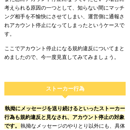
考えられる原因の一つとして、知らない間にマッチ
ング相手を不愉快にさせてしまい、運営側に通報さ
れアカウント停止になってしまったというケースで
す。
ここでアカウント停止になる規約違反についてまと
めましたので、今一度見直してみてみましょう。
ストーカー行為
執拗にメッセージを送り続けるといったストーカー
行為も規約違反と見なされ、アカウント停止の対象
です。
執拗なメッセージのやりとり以外にも、具体