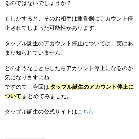
るのではないでしょうか？
もしかすると、そのお相手は運営側にアカウント停
止されてしまった可能性があります。
タップル誕生のアカウント停止については、実はあ
まり知られていません。
どのようなことをしたらアカウント停止になるのか
気になりますよね。
ですので、今回は
タップル誕生のアカウント停止に
ついて
まとめてみました。
タップル誕生の公式サイトは
こちら