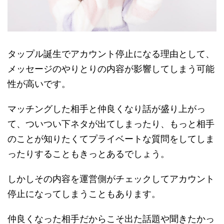
タップル誕生でアカウント停止になる理由として、
メッセージのやりとりの内容が影響してしまう可能
性が高いです。
マッチングした相手と仲良くなり話が盛り上がっ
て、ついつい下ネタが出てしまったり、もっと相手
のことが知りたくてプライベートな質問をしてしま
ったりすることもきっとあるでしょう。
しかしその内容を運営側がチェックしてアカウント
停止になってしまうこともあります。
仲良くなった相手だからこそ出た話題や聞きたかっ