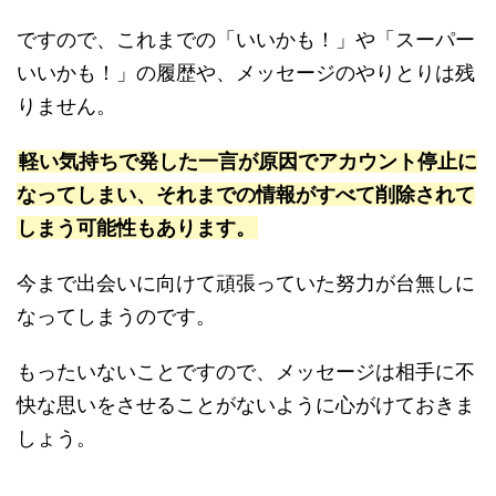
ですので、これまでの「いいかも！」や「スーパー
いいかも！」の履歴や、メッセージのやりとりは残
りません。
軽い気持ちで発した一言が原因でアカウント停止に
なってしまい、それまでの情報がすべて削除されて
しまう可能性もあります。
今まで出会いに向けて頑張っていた努力が台無しに
なってしまうのです。
もったいないことですので、メッセージは相手に不
快な思いをさせることがないように心がけておきま
しょう。