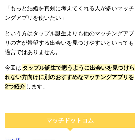
「もっと結婚を真剣に考えてくれる人が多いマッチ
ングアプリを使いたい」
という方はタップル誕生よりも他のマッチングアプ
リの方が希望する出会いを見つけやすいといっても
過言ではありません。
今回は
タップル誕生で思うように出会いを見つけら
れない方向けに別のおすすめなマッチングアプリを
2つ紹介
します。
マッチドットコム