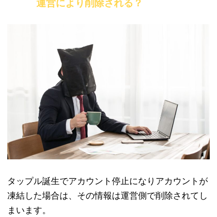
運営により削除される？
タップル誕生でアカウント停止になりアカウントが
凍結した場合は、その情報は運営側で削除されてし
まいます。