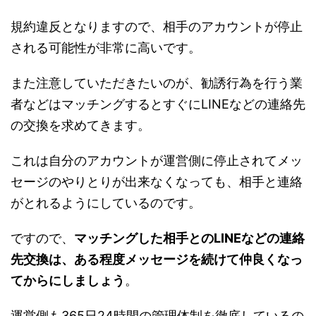
規約違反となりますので、相手のアカウントが停止
される可能性が非常に高いです。
また注意していただきたいのが、勧誘行為を行う業
者などはマッチングするとすぐにLINEなどの連絡先
の交換を求めてきます。
これは自分のアカウントが運営側に停止されてメッ
セージのやりとりが出来なくなっても、相手と連絡
がとれるようにしているのです。
ですので、
マッチングした相手とのLINEなどの連絡
先交換は、ある程度メッセージを続けて仲良くなっ
てからにしましょう
。
運営側も365日24時間の管理体制を徹底しているの