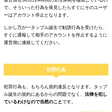
で、そういった行為を発見したらすぐにそのユーザ
ーはアカウント停止となります。
しかし万が一タップル誕生で勧誘行為を受けたら、
すぐに通報して相手のアカウントを停止するように
運営側に連絡してください。
犯罪行為
犯罪行為も、もちろん規約違反となります。タップ
ル誕生の規約にあるからの問題でなく、
法律を犯し
ているわけなので当然のこと
です。