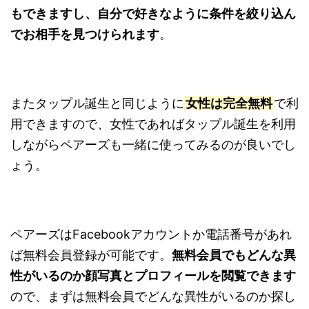
もできますし、自分で好きなように条件を絞り込ん
でお相手を見つけられます
。
またタップル誕生と同じように
女性は完全無料
で利
用できますので、女性であればタップル誕生を利用
しながらペアーズも一緒に使ってみるのが良いでし
ょう。
ペアーズはFacebookアカウントか電話番号があれ
ば無料会員登録が可能です。
無料会員でもどんな異
性がいるのか顔写真とプロフィールを閲覧できます
ので、まずは無料会員でどんな異性がいるのか探し