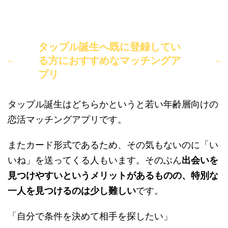
タップル誕生へ既に登録してい
る方におすすめなマッチングア
プリ
タップル誕生はどちらかというと若い年齢層向けの
恋活マッチングアプリです。
またカード形式であるため、その気もないのに「い
いね」を送ってくる人もいます。そのぶん
出会いを
見つけやすいというメリットがあるものの、特別な
一人を見つけるのは少し難しい
です。
「自分で条件を決めて相手を探したい」