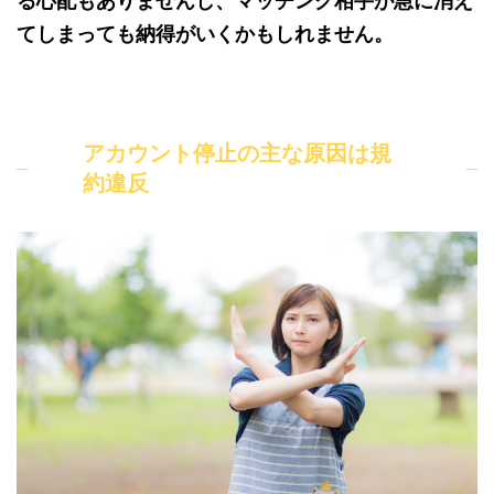
る心配もありませんし、マッチング相手が急に消え
てしまっても納得がいくかもしれません。
アカウント停止の主な原因は規
約違反