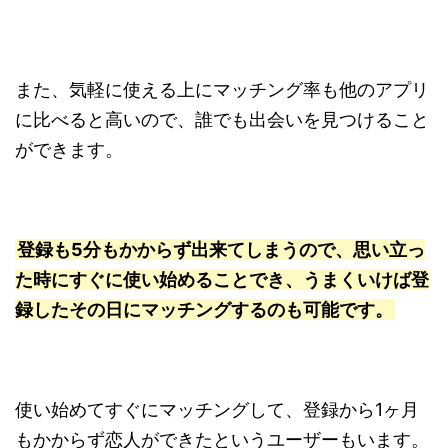
また、気軽に使える上にマッチング率も他のアプリ
に比べると高いので、誰でも出会いを見つけること
ができます。
登録も5分もかからず出来てしまうので、思い立っ
た時にすぐに使い始めることでき、うまくいけば登
録したその日にマッチングするのも可能です。
使い始めてすぐにマッチングして、登録から1ヶ月
もかからず恋人ができたというユーザーもいます。