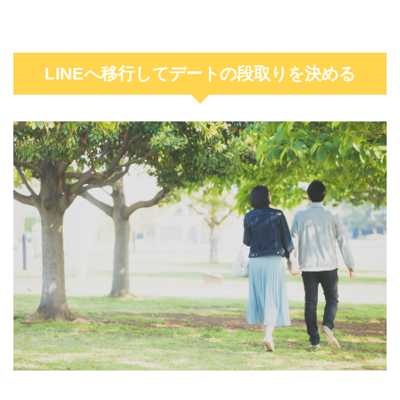
LINEへ移行してデートの段取りを決める