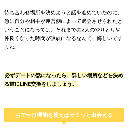
待ち合わせ場所を決めようと話を進めていたのに、
急に自分や相手が運営側によって退会させられたと
いうことになっては、それまでの2人のやりとりや
仲良くなった時間が無駄になるなんて、悔しいです
よね。
必ずデートの話になったら、詳しい場所などを決め
る前にLINE交換をしましょう。
おでかけ機能を使えばサクッと出会える