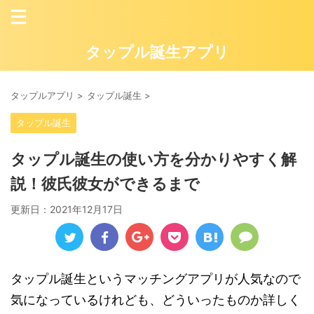
タップル誕生アプリ
タップルアプリ
>
タップル誕生
>
タップル誕生
タップル誕生の使い方を分かりやすく解
説！彼氏彼女ができるまで
更新日：
2021年12月17日
タップル誕生というマッチングアプリが人気なので
気になっているけれども、どういったものか詳しく