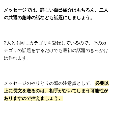
メッセージでは、詳しい自己紹介はもちろん、二人
の共通の趣味の話なども話題にしましょう。
2人とも同じカテゴリを登録しているので、そのカ
テゴリの話題をするだけでも最初の話題のきっかけ
は作れます。
メッセージのやりとりの際の注意点として、
必要以
上に長文を送るのは、相手がひいてしまう可能性が
ありますので控えましょう。