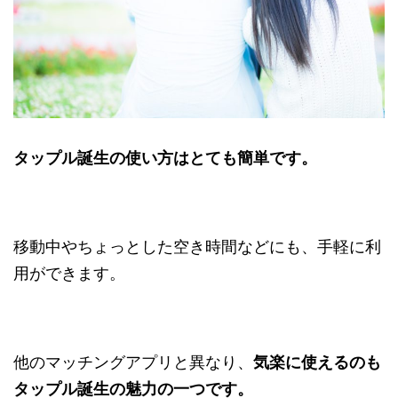
タップル誕生の使い方はとても簡単です。
移動中やちょっとした空き時間などにも、手軽に利
用ができます。
他のマッチングアプリと異なり、
気楽に使えるのも
タップル誕生の魅力の一つです。