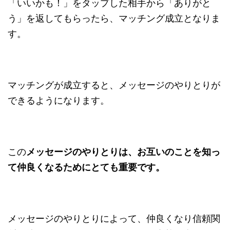
「いいかも！」をタップした相手から「ありがと
う」を返してもらったら、マッチング成立となりま
す。
マッチングが成立すると、メッセージのやりとりが
できるようになります。
この
メッセージのやりとりは、お互いのことを知っ
て仲良くなるためにとても重要です。
メッセージのやりとりによって、仲良くなり信頼関