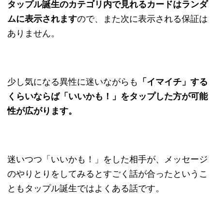
タップル誕生のカテゴリ内で見れるカードはランダ
ムに表示されます
ので、また次に表示される保証は
ありません。
少し気になる異性に迷いながらも
「イマイチ」する
くらいならば「いいかも！」をタップした方が可能
性が広がります。
迷いつつ「いいかも！」をした相手が、メッセージ
のやりとりをしてみるとすごく話が合ったというこ
ともタップル誕生ではよくある話です。