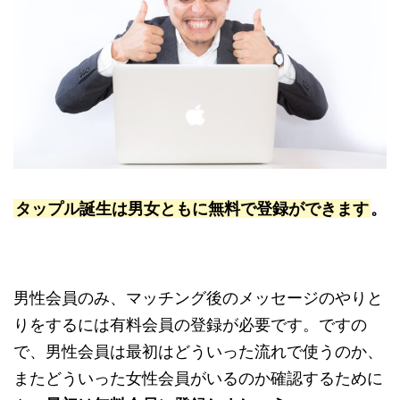
タップル誕生は男女ともに無料で登録ができます
。
男性会員のみ、マッチング後のメッセージのやりと
りをするには有料会員の登録が必要です。ですの
で、男性会員は最初はどういった流れで使うのか、
またどういった女性会員がいるのか確認するために