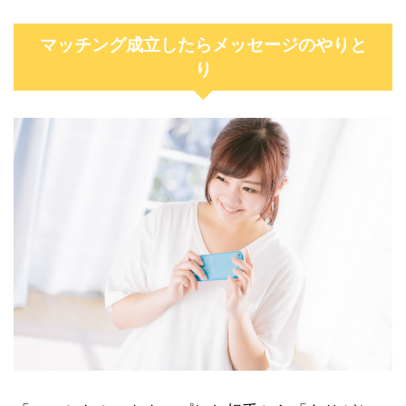
マッチング成立したらメッセージのやりと
り