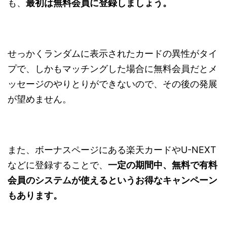
も、
最初は無料会員に登録しましょう。
せっかくランダムに表示されたカードの異性がタイ
プで、しかもマッチングした場合に無料会員だとメ
ッセージのやりとりができないので、その後の発展
が望めません。
また、ボーナスページにある楽天カードやU-NEXT
などに登録することで、
一定の期間中、無料で有料
会員のシステムが使えるというお得なキャンペーン
もあります。