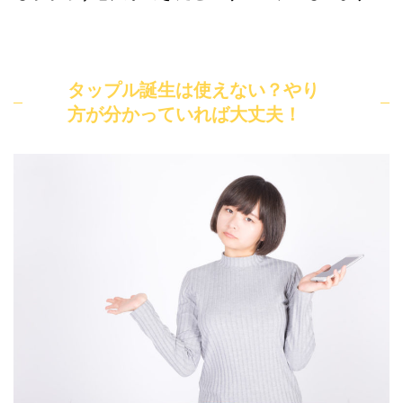
タップル誕生は使えない？やり
方が分かっていれば大丈夫！