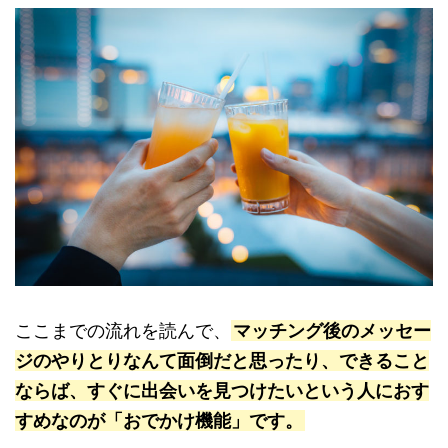
ここまでの流れを読んで、
マッチング後のメッセー
ジのやりとりなんて面倒だと思ったり、できること
ならば、すぐに出会いを見つけたいという人におす
すめなのが「おでかけ機能」です。