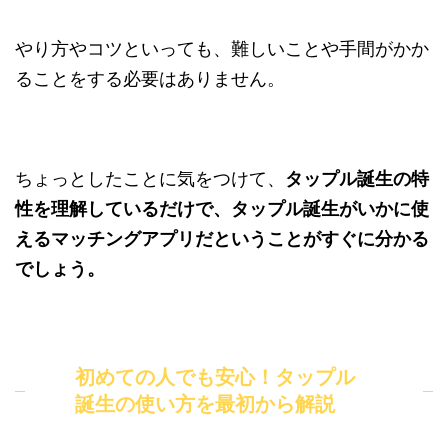
やり方やコツといっても、難しいことや手間がかか
ることをする必要はありません。
ちょっとしたことに気をつけて、
タップル誕生の特
性を理解しているだけで、タップル誕生がいかに使
えるマッチングアプリだということがすぐに分かる
でしょう。
初めての人でも安心！タップル
誕生の使い方を最初から解説