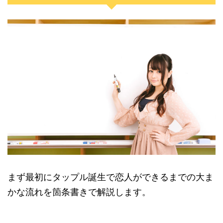
まず最初にタップル誕生で恋人ができるまでの大ま
かな流れを箇条書きで解説します。