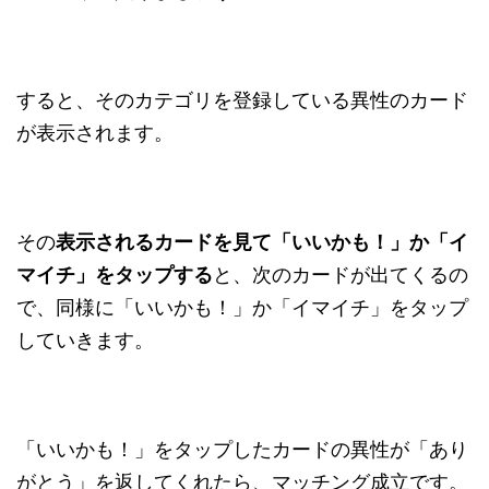
すると、そのカテゴリを登録している異性のカード
が表示されます。
その
表示されるカードを見て「いいかも！」か「イ
マイチ」をタップする
と、次のカードが出てくるの
で、同様に「いいかも！」か「イマイチ」をタップ
していきます。
「いいかも！」をタップしたカードの異性が「あり
がとう」を返してくれたら、マッチング成立です。