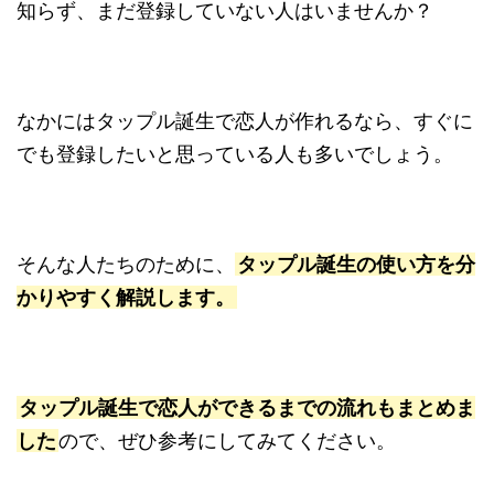
知らず、まだ登録していない人はいませんか？
なかにはタップル誕生で恋人が作れるなら、すぐに
でも登録したいと思っている人も多いでしょう。
そんな人たちのために、
タップル誕生の使い方を分
かりやすく解説します。
タップル誕生で恋人ができるまでの流れもまとめま
した
ので、ぜひ参考にしてみてください。