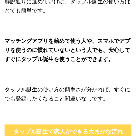
解説通りに進めていけば、タップル誕生の使い方は
とても簡単です。
マッチングアプリを始めて使う人や、スマホでアプ
リを使うのに慣れていないという人でも、安心して
すぐにタップル誕生を使うことができます。
タップル誕生の使い方の簡単さが分かれば、すぐに
でも登録したくなること間違いなしです。
タップル誕生で恋人ができる大まかな流れ