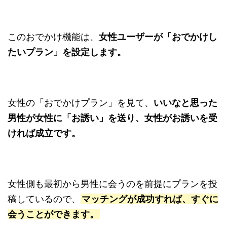
このおでかけ機能は、
女性ユー
ザーが「おでかけし
たいプラン」を設定します。
女性の「おでかけプラン」を見て、
いいなと思った
男性が女性に「お誘い」を送り、女性がお誘いを受
ければ成立です。
女性側も最初から男性に会うのを前提にプランを投
稿しているので、
マッチングが成功すれば、すぐに
会うことができます。