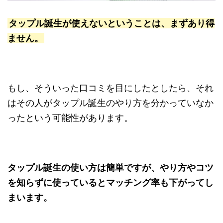
タップル誕生が使えないということは、まずあり得
ません。
もし、そういった口コミを目にしたとしたら、それ
はその人がタップル誕生のやり方を分かっていなか
ったという可能性があります。
タップル誕生の使い方は簡単ですが、やり方やコツ
を知らずに使っているとマッチング率も下がってし
まいます。