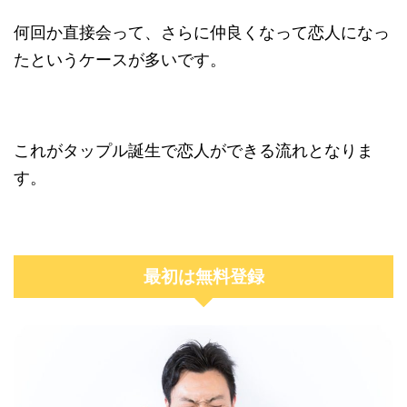
何回か直接会って、さらに仲良くなって恋人になっ
たというケースが多いです。
これがタップル誕生で恋人ができる流れとなりま
す。
最初は無料登録