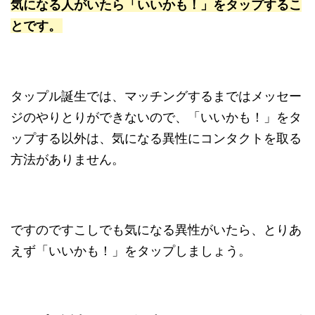
気になる人がいたら「いいかも！」をタップするこ
とです。
タップル誕生では、マッチングするまではメッセー
ジのやりとりができないので、「いいかも！」をタ
ップする以外は、気になる異性にコンタクトを取る
方法がありません。
ですのですこしでも気になる異性がいたら、とりあ
えず「いいかも！」をタップしましょう。