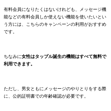
有料会員になりたくはないけれども、メッセージ機
能などの有料会員しか使えない機能を使いたいとい
う方には、こちらのキャンペーンの利用がおすすめ
です。
ちなみに
女性はタップル誕生の機能はすべて無料で
利用できます。
ただし、男女ともにメッセージのやりとりをする際
に、公的証明書での年齢確認が必要です。