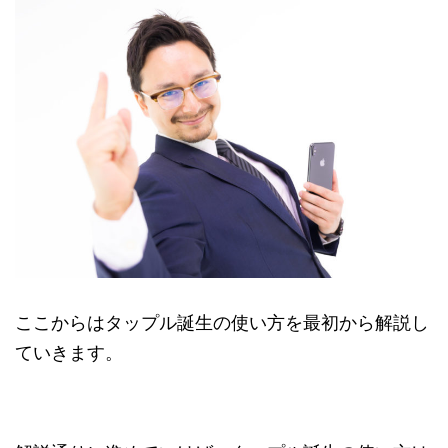
ここからはタップル誕生の使い方を最初から解説し
ていきます。