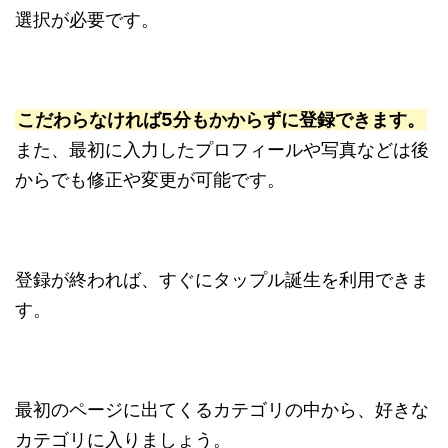
選択が必要です。
こだわらなければ5分もかからずに登録できます。
また、最初に入力したプロフィールや写真などは後
からでも修正や変更が可能です。
登録が終われば、すぐにタップル誕生を利用できま
す。
最初のページに出てくるカテゴリの中から、好きな
カテゴリに入りましょう。