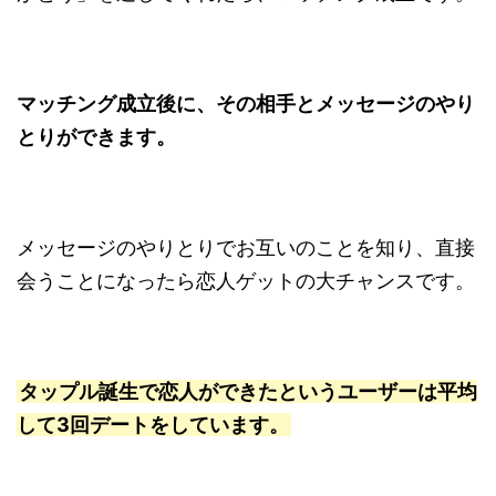
マッチング成立後に、その相手とメッセージのやり
とりができます。
メッセージのやりとりでお互いのことを知り、直接
会うことになったら恋人ゲットの大チャンスです。
タップル誕生で恋人ができたというユーザーは平均
して3回デートをしています。