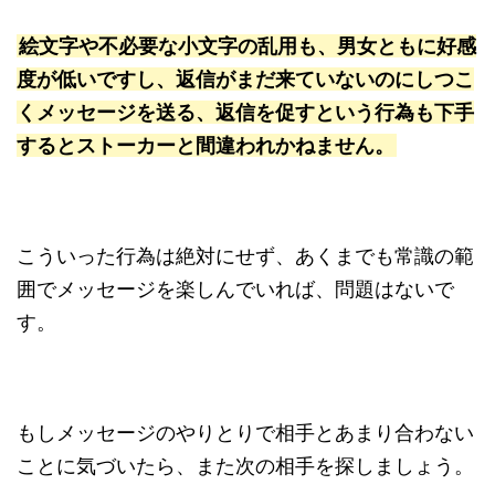
絵文字や不必要な小文字の乱用も、男女ともに好感
度が低いですし、返信がまだ来ていないのにしつこ
くメッセージを送る、返信を促すという行為も下手
するとストーカーと間違われかねません。
こういった行為は絶対にせず、あくまでも常識の範
囲でメッセージを楽しんでいれば、問題はないで
す。
もしメッセージのやりとりで相手とあまり合わない
ことに気づいたら、また次の相手を探しましょう。