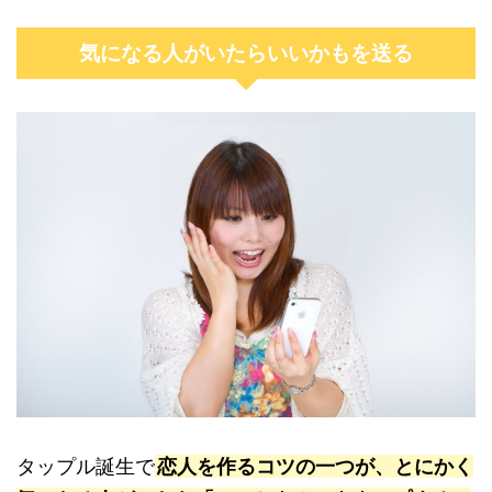
気になる人がいたらいいかもを送る
タップル誕生で
恋人を作るコツの一つが、とにかく