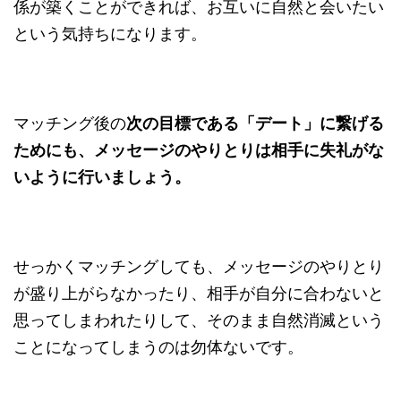
係が築くことができれば、お互いに自然と会いたい
という気持ちになります。
マッチング後の
次の目標である「デート」に繋げる
ためにも、メッセージのやりとりは相手に失礼がな
いように行いましょう。
せっかくマッチングしても、メッセージのやりとり
が盛り上がらなかったり、相手が自分に合わないと
思ってしまわれたりして、そのまま自然消滅という
ことになってしまうのは勿体ないです。