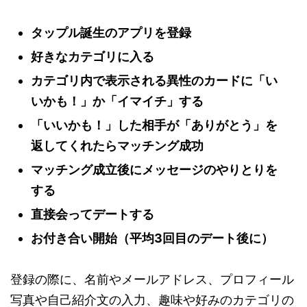
タップル誕生のアプリを登録
好きなカテゴリに入る
カテゴリ内で表示される異性のカードに「い
いかも！」か「イマイチ」する
「いいかも！」した相手が「ありがとう」を
返してくれたらマッチング成功
マッチング成立後にメッセージのやりとりを
する
直接会ってデートする
お付き合い開始（平均3回目のデート後に）
登録の際に、名前やメールアドレス、プロフィール
写真や自己紹介文の入力、趣味や好みのカテゴリの