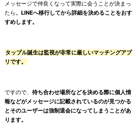
メッセージで仲良くなって実際に会うことが決まっ
たら
、LINEへ移行してから詳細を決めることをおす
すめします。
タップル誕生は監視が非常に厳しいマッチングアプ
リです。
ですので、
待ち合わせ場所などを決める際に個人情
報などがメッセージに記載されているのが見つかる
とそのユーザーは強制退会になってしまうことがあ
ります。